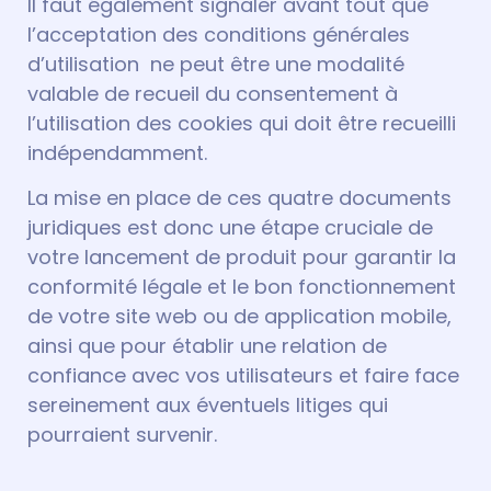
Il faut également signaler avant tout que
l’acceptation des conditions générales
d’utilisation ne peut être une modalité
valable de recueil du consentement à
l’utilisation des cookies qui doit être recueilli
indépendamment.
La mise en place de ces quatre documents
juridiques est donc une étape cruciale de
votre lancement de produit pour garantir la
conformité légale et le bon fonctionnement
de votre site web ou de application mobile,
ainsi que pour établir une relation de
confiance avec vos utilisateurs et faire face
sereinement aux éventuels litiges qui
pourraient survenir.