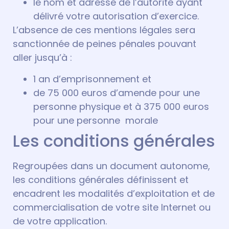
le nom et adresse de l’autorité ayant
délivré votre autorisation d’exercice.
L’absence de ces mentions légales sera
sanctionnée de peines pénales pouvant
aller jusqu’à :
1 an d’emprisonnement et
de 75 000 euros d’amende pour une
personne physique et à 375 000 euros
pour une personne morale
Les conditions générales
Regroupées dans un document autonome,
les conditions générales définissent et
encadrent les modalités d’exploitation et de
commercialisation de votre site Internet ou
de votre application.