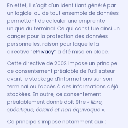
En effet, il s’agit d’un identifiant généré par
un logiciel ou de tout ensemble de données
permettant de calculer une empreinte
unique du terminal. Ce qui constitue ainsi un
danger pour la protection des données
personnelles, raison pour laquelle la
directive “
ePrivacy
” a été mise en place.
Cette directive de 2002 impose un principe
de consentement préalable de l’utilisateur
avant le stockage d’informations sur son
terminal ou l’accès à des informations déjà
stockées. En outre, ce consentement
préalablement donné doit être «
libre,
spécifique, éclairé et non équivoque
».
Ce principe s’impose notamment aux :