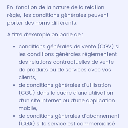
En fonction de la nature de la relation
régie, les conditions générales peuvent
porter des noms différents.
A titre d’exemple on parle de :
conditions générales de vente (CGV) si
les conditions générales réglementent
des relations contractuelles de vente
de produits ou de services avec vos
clients,
de conditions générales d’utilisation
(CGU) dans le cadre d’une utilisation
d’un site internet ou d’une application
mobile,
de conditions générales d’abonnement
(CGA) si le service est commercialisé