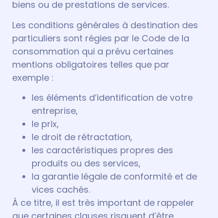
biens ou de prestations de services.
Les conditions générales à destination des
particuliers sont régies par le Code de la
consommation qui a prévu certaines
mentions obligatoires telles que par
exemple :
les éléments d’identification de votre
entreprise,
le prix,
le droit de rétractation,
les caractéristiques propres des
produits ou des services,
la garantie légale de conformité et de
vices cachés.
À ce titre, il est très important de rappeler
que certaines clauses risquent d’être