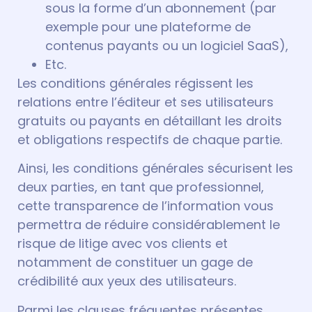
sous la forme d’un abonnement (par
exemple pour une plateforme de
contenus payants ou un logiciel SaaS),
Etc.
Les conditions générales régissent les
relations entre l’éditeur et ses utilisateurs
gratuits ou payants en détaillant les droits
et obligations respectifs de chaque partie.
Ainsi, les conditions générales sécurisent les
deux parties, en tant que professionnel,
cette transparence de l’information vous
permettra de réduire considérablement le
risque de litige avec vos clients et
notamment de constituer un gage de
crédibilité aux yeux des utilisateurs.
Parmi les clauses fréquentes présentes