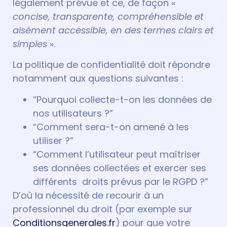
légalement prévue et ce, de façon «
concise, transparente, compréhensible et
aisément accessible, en des termes clairs et
simples
».
La politique de confidentialité doit répondre
notamment aux questions suivantes :
“Pourquoi collecte-t-on les données de
nos utilisateurs ?”
“Comment sera-t-on amené à les
utiliser ?”
“Comment l’utilisateur peut maîtriser
ses données collectées et exercer ses
différents droits prévus par le RGPD ?”
D’où la nécessité de recourir à un
professionnel du droit (par exemple sur
Conditionsgenerales.fr
) pour que votre