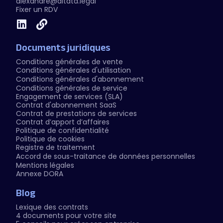
alexandre@altata.legal
Fixer un RDV
Documents juridiques
Conditions générales de vente
Conditions générales d'utilisation
Conditions générales d'abonnement
Conditions générales de service
Engagement de services (SLA)
Contrat d'abonnement SaaS
Contrat de prestations de services
Contrat d’apport d’affaires
Politique de confidentialité
Politique de cookies
Registre de traitement
Accord de sous-traitance de données personnelles
Mentions légales
Annexe DORA
Blog
Lexique des contrats
4 documents pour votre site