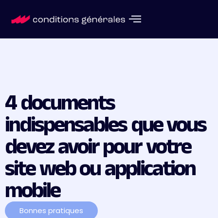
4 documents
indispensables que vous
devez avoir pour votre
site web ou application
mobile
Bonnes pratiques