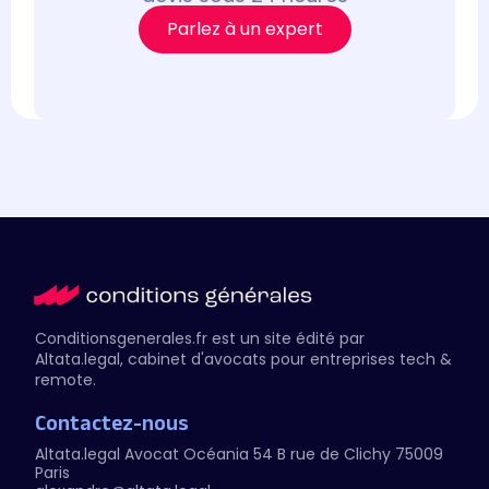
Parlez à un expert
Conditionsgenerales.fr est un site édité par
Altata.legal
, cabinet d'avocats pour entreprises tech &
remote.
Contactez-nous
Altata.legal Avocat
Océania 54 B rue de Clichy 75009
Paris