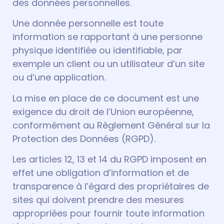
des données personnelles.
Une donnée personnelle est toute
information se rapportant à une personne
physique identifiée ou identifiable, par
exemple un client ou un utilisateur d’un site
ou d’une application.
La mise en place de ce document est une
exigence du droit de l’Union européenne,
conformément au Règlement Général sur la
Protection des Données (RGPD).
Les articles 12, 13 et 14 du RGPD imposent en
effet une obligation d’information et de
transparence à l’égard des propriétaires de
sites qui doivent prendre des mesures
appropriées pour fournir toute information