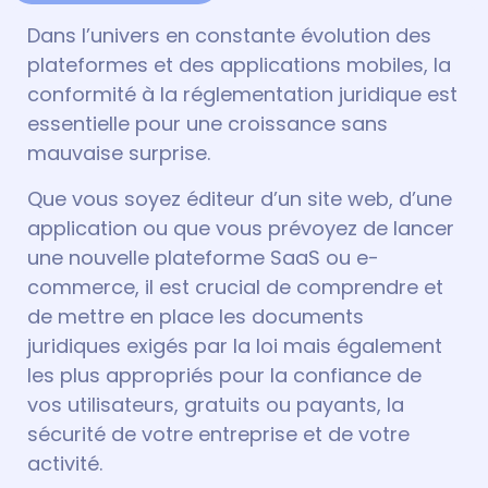
Dans l’univers en constante évolution des
plateformes et des applications mobiles, la
conformité à la réglementation juridique est
essentielle pour une croissance sans
mauvaise surprise.
Que vous soyez éditeur d’un site web, d’une
application ou que vous prévoyez de lancer
une nouvelle plateforme SaaS ou e-
commerce, il est crucial de comprendre et
de mettre en place les documents
juridiques exigés par la loi mais également
les plus appropriés pour la confiance de
vos utilisateurs, gratuits ou payants, la
sécurité de votre entreprise et de votre
activité.