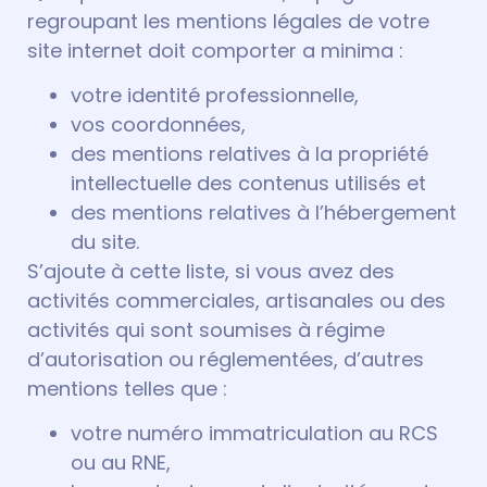
regroupant les mentions légales de votre
site internet doit comporter a minima :
votre identité professionnelle,
vos coordonnées,
des mentions relatives à la propriété
intellectuelle des contenus utilisés et
des mentions relatives à l’hébergement
du site.
S’ajoute à cette liste, si vous avez des
activités commerciales, artisanales ou des
activités qui sont soumises à régime
d’autorisation ou réglementées, d’autres
mentions telles que :
votre numéro immatriculation au RCS
ou au RNE,