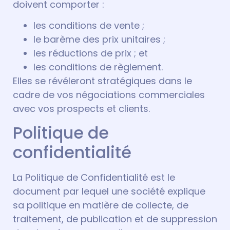
doivent comporter :
les conditions de vente ;
le barème des prix unitaires ;
les réductions de prix ; et
les conditions de règlement.
Elles se révéleront stratégiques dans le
cadre de vos négociations commerciales
avec vos prospects et clients.
Politique de
confidentialité
La Politique de Confidentialité est le
document par lequel une société explique
sa politique en matière de collecte, de
traitement, de publication et de suppression