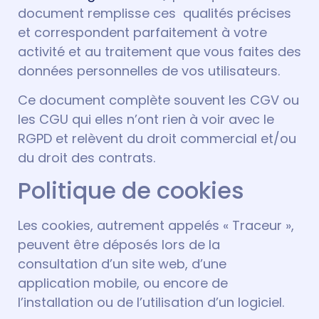
document remplisse ces qualités précises
et correspondent parfaitement à votre
activité et au traitement que vous faites des
données personnelles de vos utilisateurs.
Ce document complète souvent les CGV ou
les CGU qui elles n’ont rien à voir avec le
RGPD et relèvent du droit commercial et/ou
du droit des contrats.
Politique de cookies
Les cookies, autrement appelés « Traceur »,
peuvent être déposés lors de la
consultation d’un site web, d’une
application mobile, ou encore de
l’installation ou de l’utilisation d’un logiciel.