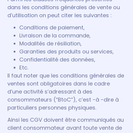
dans les conditions générales de vente ou
d’utilisation on peut citer les suivantes :
Conditions de paiement,
Livraison de la commande,
Modalités de résiliation,
Garanties des produits ou services,
Confidentialité des données,
Etc.
Il faut noter que les conditions générales de
ventes sont obligatoires dans le cadre
d’une activité s’adressant à des
consommateurs (“BtoC”), c’est -à -dire à
particuliers personnes physiques.
Ainsi les CGV doivent être communiqués au
client consommateur avant toute vente de