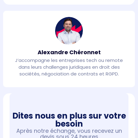
Alexandre Chéronnet
J’accompagne les entreprises tech ou remote
dans leurs challenges juridiques en droit des
sociétés, négociation de contrats et RGPD.
Dites nous en plus sur votre
besoin​
Après notre échange, vous recevez un
devis sous 24 heures