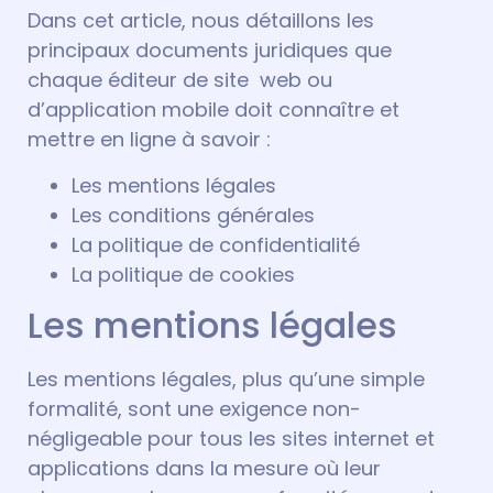
Dans cet article, nous détaillons les
principaux documents juridiques que
chaque éditeur de site web ou
d’application mobile doit connaître et
mettre en ligne à savoir :
Les mentions légales
Les conditions générales
La politique de confidentialité
La politique de cookies
Les mentions légales
Les mentions légales, plus qu’une simple
formalité, sont une exigence non-
négligeable pour tous les sites internet et
applications dans la mesure où leur