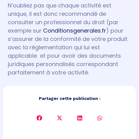
N’oubliez pas que chaque activité est
unique, il est donc recommandé de
consulter un professionnel du droit (par
exemple sur
Conditionsgenerales.fr
) pour
s’assurer de la conformité de votre produit
avec la réglementation qui lui est
applicable et pour avoir des documents
juridiques personnalisés correspondant
parfaitement à votre activité.
Partager cette publication :