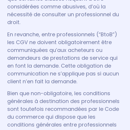
considérées comme abusives, d’où la
nécessité de consulter un professionnel du
droit.
En revanche, entre professionnels (“BtoB”)
les CGV ne doivent obligatoirement être
communiquées qu’aux acheteurs ou
demandeurs de prestations de service qui
en font la demande. Cette obligation de
communication ne s’applique pas si aucun
client n’en fait la demande.
Bien que non-obligatoire, les conditions
générales à destination des professionnels
sont toutefois recommandées par le Code
du commerce qui dispose que les
conditions générales entre professionnels