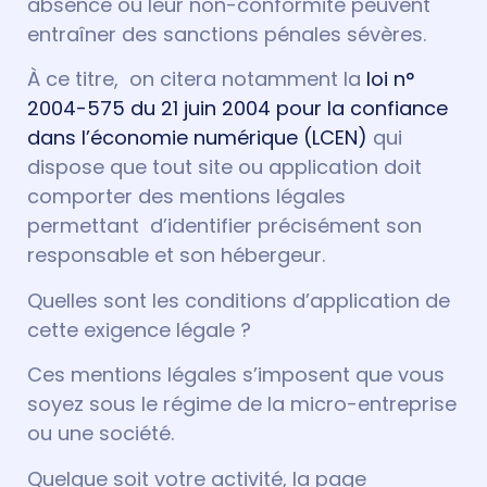
absence ou leur non-conformité peuvent
entraîner des sanctions pénales sévères.
À ce titre, on citera notamment la
loi n°
2004-575 du 21 juin 2004 pour la confiance
dans l’économie numérique (LCEN)
qui
dispose que tout site ou application doit
comporter des mentions légales
permettant d’identifier précisément son
responsable et son hébergeur.
Quelles sont les conditions d’application de
cette exigence légale ?
Ces mentions légales s’imposent que vous
soyez sous le régime de la micro-entreprise
ou une société.
Quelque soit votre activité, la page