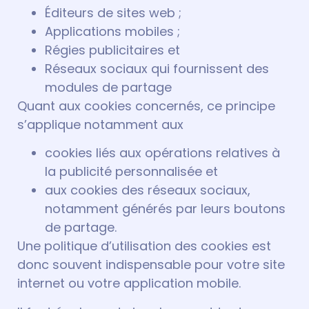
Éditeurs de sites web ;
Applications mobiles ;
Régies publicitaires et
Réseaux sociaux qui fournissent des
modules de partage
Quant aux cookies concernés, ce principe
s’applique notamment aux
cookies liés aux opérations relatives à
la publicité personnalisée et
aux cookies des réseaux sociaux,
notamment générés par leurs boutons
de partage.
Une politique d’utilisation des cookies est
donc souvent indispensable pour votre site
internet ou votre application mobile.