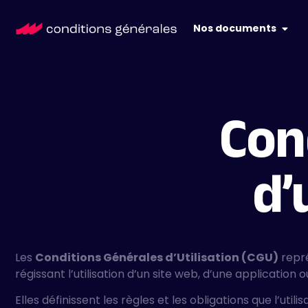
Nos documents
Con
d’
Les
Conditions Générales d’Utilisation (CGU)
repré
régissant l’utilisation d’un site web, d’une application ou
Elles définissent les règles et les obligations que l’util