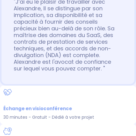
"J’ai eu le plaisir de travailler avec
Alexandre, Il se distingue par son
implication, sa disponibilité et sa
capacité à fournir des conseils
précieux bien au-delà de son rôle. Sa
maîtrise des domaines du SaaS, des
contrats de prestation de services
techniques, et des accords de non-
divulgation (NDA) est complete.
Alexandre est l'avocat de confiance
sur lequel vous pouvez compter. "
Échange en visioconférence​
30 minutes - Gratuit - Dédié à votre projet