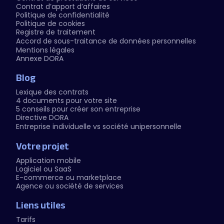
Contrat d’apport d’affaires
Politique de confidentialité
Politique de cookies
Registre de traitement
Accord de sous-traitance de données personnelles
Mentions légales
Annexe DORA
Blog
Lexique des contrats
4 documents pour votre site
5 conseils pour créer son entreprise
Directive DORA
Entreprise individuelle vs société unipersonnelle
Votre projet
Application mobile
Logiciel ou SaaS
E-commerce ou marketplace
Agence ou société de services
Liens utiles
Tarifs