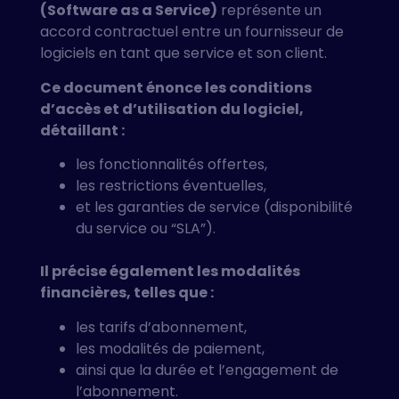
(Software as a Service)
représente un
accord contractuel entre un fournisseur de
logiciels en tant que service et son client.
Ce document énonce les conditions
d’accès et d’utilisation du logiciel,
détaillant :
les fonctionnalités offertes,
les restrictions éventuelles,
et les garanties de service (disponibilité
du service ou “SLA”).
Il précise également les modalités
financières, telles que :
les tarifs d’abonnement,
les modalités de paiement,
ainsi que la durée et l’engagement de
l’abonnement.