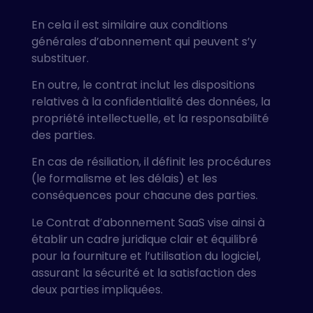
En cela il est similaire aux conditions
générales d’abonnement qui peuvent s’y
substituer.
En outre, le contrat inclut les dispositions
relatives à la confidentialité des données, la
propriété intellectuelle, et la responsabilité
des parties.
En cas de résiliation, il définit les procédures
(le formalisme et les délais) et les
conséquences pour chacune des parties.
Le Contrat d’abonnement SaaS vise ainsi à
établir un cadre juridique clair et équilibré
pour la fourniture et l’utilisation du logiciel,
assurant la sécurité et la satisfaction des
deux parties impliquées.