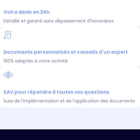
Votre devis en 24h​
Détaillé et garanti sans dépassement d'honoraires
Documents personnalisés et conseils d'un expert​
100% adaptés à votre activité
SAV pour répondre à toutes vos questions​
Suivi de l'implémentation et de l'application des documents