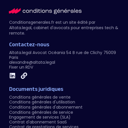
Conditionsgenerales.fr est un site édité par
Altata.legal
, cabinet d'avocats pour entreprises tech &
remote.
Contactez-nous
Altata.legal Avocat
Océania 54 B rue de Clichy 75009
Paris
alexandre@altata.legal
Fixer un RDV
Documents juridiques
Conditions générales de vente
Conditions générales d'utilisation
Conditions générales d'abonnement
Conditions générales de service
Engagement de services (SLA)
Contrat d'abonnement SaaS
Contrat de prestations de services