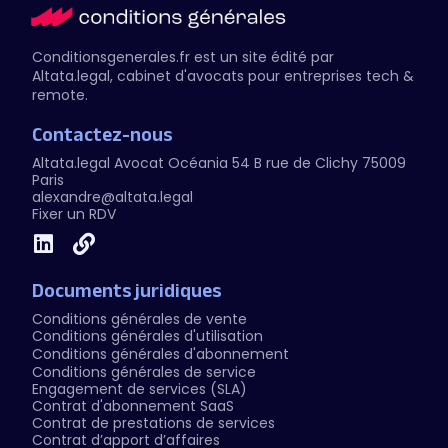
Conditionsgenerales.fr est un site édité par
Altata.legal
, cabinet d'avocats pour entreprises tech &
remote.
Contactez-nous
Altata.legal Avocat
Océania 54 B rue de Clichy 75009
Paris
alexandre@altata.legal
Fixer un RDV
Documents juridiques
Conditions générales de vente
Conditions générales d'utilisation
Conditions générales d'abonnement
Conditions générales de service
Engagement de services (SLA)
Contrat d'abonnement SaaS
Contrat de prestations de services
Contrat d’apport d’affaires