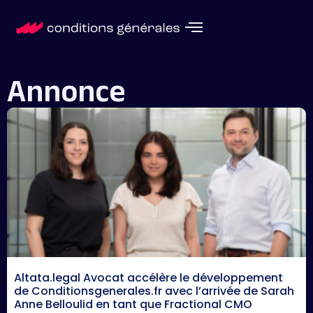
Annonce
Altata.legal Avocat accélère le développement
de Conditionsgenerales.fr avec l’arrivée de Sarah
Anne Belloulid en tant que Fractional CMO