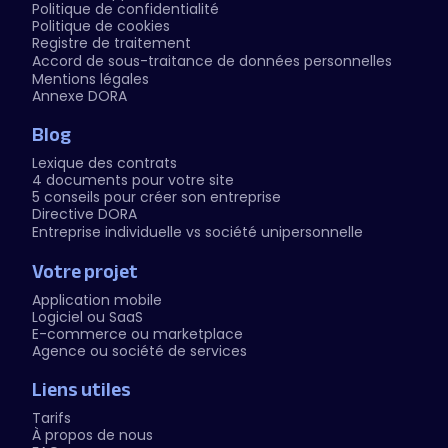
Politique de confidentialité
Politique de cookies
Registre de traitement
Accord de sous-traitance de données personnelles
Mentions légales
Annexe DORA
Blog
Lexique des contrats
4 documents pour votre site
5 conseils pour créer son entreprise
Directive DORA
Entreprise individuelle vs société unipersonnelle
Votre projet
Application mobile
Logiciel ou SaaS
E-commerce ou marketplace
Agence ou société de services
Liens utiles
Tarifs
À propos de nous