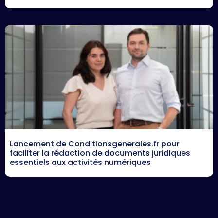
Lancement de Conditionsgenerales.fr pour
faciliter la rédaction de documents juridiques
essentiels aux activités numériques