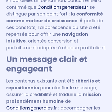
En parallèle, un benchmark concurrentiel a
confirmé que
Conditionsgenerales.fr
se
distingue par son point fort : la
conformité
comme moteur de croissance
. À partir de
ces constats, l’arborescence du site a été
repensée pour offrir une
navigation
intuitive
, orientée conversion et
parfaitement adaptée à chaque profil client.
Un message clair et
engageant
Les contenus existants ont été
réécrits et
repositionnés
pour clarifier le message,
assurer la crédibilité et traduire la
mission
profondément humaine
de
Conditionsgenerales.fr
: accompagner les