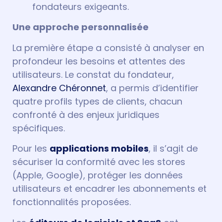
fondateurs exigeants.
Une approche personnalisée
La première étape a consisté à analyser en
profondeur les besoins et attentes des
utilisateurs. Le constat du fondateur,
Alexandre Chéronnet
, a permis d’identifier
quatre profils types de clients, chacun
confronté à des enjeux juridiques
spécifiques.
Pour les
applications mobiles
, il s’agit de
sécuriser la conformité avec les stores
(Apple, Google), protéger les données
utilisateurs et encadrer les abonnements et
fonctionnalités proposées.