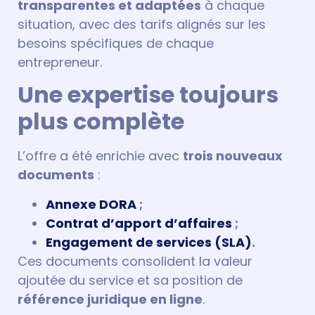
transparentes et adaptées
à chaque
situation, avec des tarifs alignés sur les
besoins spécifiques de chaque
entrepreneur.
Une expertise toujours
plus complète
L’offre a été enrichie avec
trois nouveaux
documents
:
Annexe DORA
;
Contrat d’apport d’affaires
;
Engagement de services (SLA)
.
Ces documents consolident la valeur
ajoutée du service et sa position de
référence juridique en ligne
.