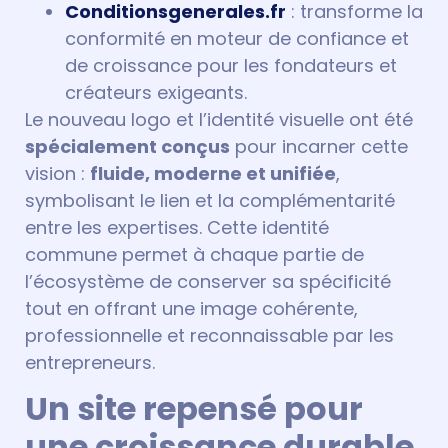
Conditionsgenerales.fr
: transforme la
conformité en moteur de confiance et
de croissance pour les fondateurs et
créateurs exigeants.
Le nouveau logo et l’identité visuelle ont été
spécialement conçus
pour incarner cette
vision :
fluide, moderne et unifiée
,
symbolisant le lien et la complémentarité
entre les expertises. Cette identité
commune permet à chaque partie de
l’écosystème de conserver sa spécificité
tout en offrant une image cohérente,
professionnelle et reconnaissable par les
entrepreneurs.
Un site repensé pour
une croissance durable