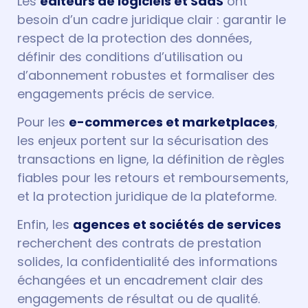
Les
éditeurs de logiciels et SaaS
ont
besoin d’un cadre juridique clair : garantir le
respect de la protection des données,
définir des conditions d’utilisation ou
d’abonnement robustes et formaliser des
engagements précis de service.
Pour les
e-commerces et marketplaces
,
les enjeux portent sur la sécurisation des
transactions en ligne, la définition de règles
fiables pour les retours et remboursements,
et la protection juridique de la plateforme.
Enfin, les
agences et sociétés de services
recherchent des contrats de prestation
solides, la confidentialité des informations
échangées et un encadrement clair des
engagements de résultat ou de qualité.