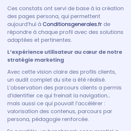
Ces constats ont servi de base à la création
des pages persona, qui permettent
aujourd’hui à
Conditionsgenerales.fr
de
répondre à chaque profil avec des solutions
adaptées et pertinentes.
L’expérience utilisateur au
cœur
de notre
stratégie marketing
Avec cette vision claire des profils clients,
un audit complet du site a été réalisé.
L’observation des parcours clients a permis
d’identifier ce qui freinait la navigation…
mais aussi ce qui pouvait l’accélérer :
valorisation des contenus, parcours par
persona, pédagogie renforcée.