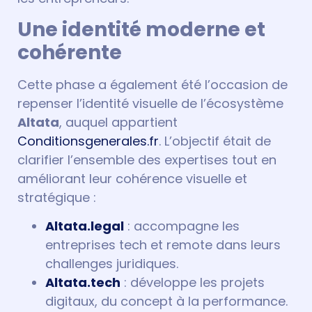
Une identité moderne et
cohérente
Cette phase a également été l’occasion de
repenser l’identité visuelle de l’écosystème
Altata
, auquel appartient
Conditionsgenerales.fr
. L’objectif était de
clarifier l’ensemble des expertises tout en
améliorant leur cohérence visuelle et
stratégique :
Altata.legal
: accompagne les
entreprises tech et remote dans leurs
challenges juridiques.
Altata.tech
: développe les projets
digitaux, du concept à la performance.