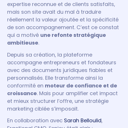
expertise reconnue et de clients satisfaits,
mais son site avait du mal à traduire
réellement la valeur ajoutée et la spécificité
de son accompagnement. C’est ce constat
qui a motivé
une refonte stratégique
ambitieuse
.
Depuis sa création, la plateforme
accompagne entrepreneurs et fondateurs
avec des documents juridiques fiables et
personnalisés. Elle transforme ainsi la
conformité en
moteur de confiance et de
croissance
. Mais pour amplifier cet impact
et mieux structurer l’offre, une stratégie
marketing ciblée s’imposait.
En collaboration avec
Sarah Belloulid
,