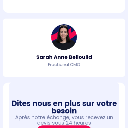
Sarah Anne Belloulid
Fractional CMO
Dites nous en plus sur votre
besoin​
Après notre échange, vous recevez un
devis sous 24 heures