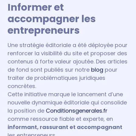
Informer et
accompagner les
entrepreneurs
Une stratégie éditoriale a été déployée pour
renforcer la visibilité du site et proposer des
contenus à forte valeur ajoutée. Des articles
de fond sont publiés sur notre
blog
pour
traiter de problématiques juridiques
concrètes.
Cette initiative marque le lancement d’une
nouvelle dynamique éditoriale qui consolide
la position de
Conditionsgenerales.fr
comme ressource fiable et experte, en
informant, rassurant et accompagnant
les entrepreneurs.