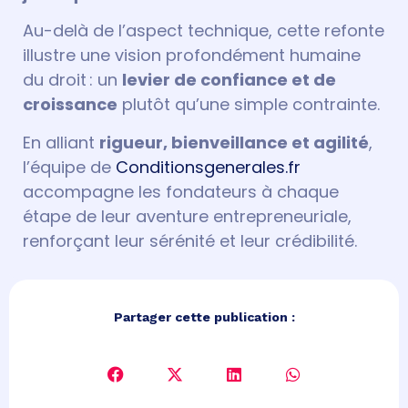
Au-delà de l’aspect technique, cette refonte
illustre une vision profondément humaine
du droit : un
levier de confiance et de
croissance
plutôt qu’une simple contrainte.
En alliant
rigueur, bienveillance et agilité
,
l’équipe de
Conditionsgenerales.fr
accompagne les fondateurs à chaque
étape de leur aventure entrepreneuriale,
renforçant leur sérénité et leur crédibilité.
Partager cette publication :