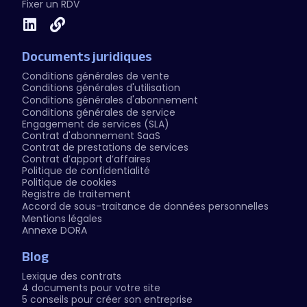
Fixer un RDV
Documents juridiques
Conditions générales de vente
Conditions générales d'utilisation
Conditions générales d'abonnement
Conditions générales de service
Engagement de services (SLA)
Contrat d'abonnement SaaS
Contrat de prestations de services
Contrat d’apport d’affaires
Politique de confidentialité
Politique de cookies
Registre de traitement
Accord de sous-traitance de données personnelles
Mentions légales
Annexe DORA
Blog
Lexique des contrats
4 documents pour votre site
5 conseils pour créer son entreprise