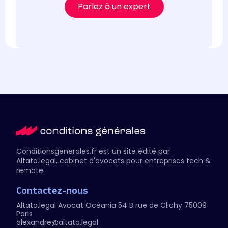
Parlez à un expert
Conditionsgenerales.fr est un site édité par
Altata.legal
, cabinet d'avocats pour entreprises tech &
remote.
Contactez-nous
Altata.legal Avocat
Océania 54 B rue de Clichy 75009
Paris
alexandre@altata.legal