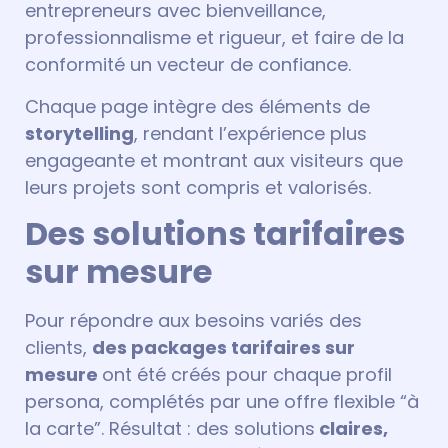
entrepreneurs avec bienveillance,
professionnalisme et rigueur, et faire de la
conformité un vecteur de confiance.
Chaque page intègre des éléments de
storytelling
, rendant l’expérience plus
engageante et montrant aux visiteurs que
leurs projets sont compris et valorisés.
Des solutions tarifaires
sur mesure
Pour répondre aux besoins variés des
clients,
des packages tarifaires sur
mesure
ont été créés pour chaque profil
persona, complétés par une offre flexible “à
la carte”. Résultat : des solutions
claires,