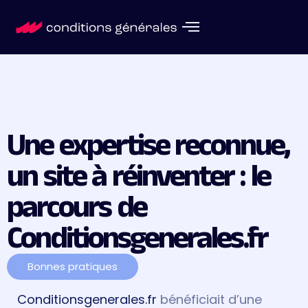
Une expertise reconnue,
un site à réinventer : le
parcours de
Conditionsgenerales.fr
Bonnes pratiques
Conditionsgenerales.fr
bénéficiait d’une