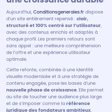
Aujourd’hui,
Conditionsgenerales.fr
dispose
d’un site entièrement repensé :
clair,
structuré et 100% centré sur l’utilisateur
,
avec des contenus enrichis et adaptés à
chaque profil. Les premiers retours sont
sans appel : une meilleure compréhension
de l’offre et une expérience utilisateur
optimale.
Cette refonte, combinée à une identité
visuelle modernisée et à une stratégie de
contenu engagée, pose les bases d’une
nouvelle phase de croissance
. Elle permet
au site de toucher une audience plus large
et de s’imposer comme la
référence
juridique des fondateurs ambitieux
.